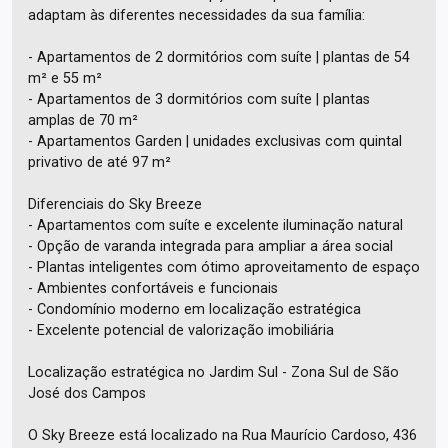
adaptam às diferentes necessidades da sua família:
- Apartamentos de 2 dormitórios com suíte | plantas de 54
m² e 55 m²
- Apartamentos de 3 dormitórios com suíte | plantas
amplas de 70 m²
- Apartamentos Garden | unidades exclusivas com quintal
privativo de até 97 m²
Diferenciais do Sky Breeze
- Apartamentos com suíte e excelente iluminação natural
- Opção de varanda integrada para ampliar a área social
- Plantas inteligentes com ótimo aproveitamento de espaço
- Ambientes confortáveis e funcionais
- Condomínio moderno em localização estratégica
- Excelente potencial de valorização imobiliária
Localização estratégica no Jardim Sul - Zona Sul de São
José dos Campos
O Sky Breeze está localizado na Rua Maurício Cardoso, 436