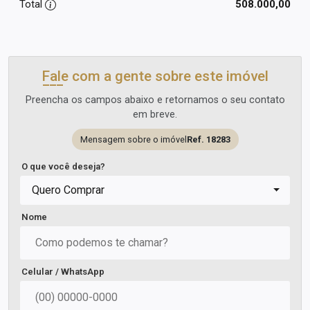
Total
508.000,00
Fale com a gente sobre este imóvel
Preencha os campos abaixo e retornamos o seu contato
em breve.
Mensagem sobre o imóvel
Ref. 18283
O que você deseja?
Quero Comprar
Nome
Celular / WhatsApp