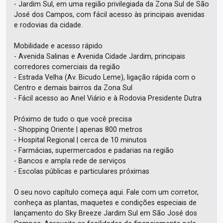
- Jardim Sul, em uma região privilegiada da Zona Sul de São
José dos Campos, com fácil acesso às principais avenidas
e rodovias da cidade.
Mobilidade e acesso rápido
- Avenida Salinas e Avenida Cidade Jardim, principais
corredores comerciais da região
- Estrada Velha (Av. Bicudo Leme), ligação rápida com o
Centro e demais bairros da Zona Sul
- Fácil acesso ao Anel Viário e à Rodovia Presidente Dutra
Próximo de tudo o que você precisa
- Shopping Oriente | apenas 800 metros
- Hospital Regional | cerca de 10 minutos
- Farmácias, supermercados e padarias na região
- Bancos e ampla rede de serviços
- Escolas públicas e particulares próximas
O seu novo capítulo começa aqui. Fale com um corretor,
conheça as plantas, maquetes e condições especiais de
lançamento do Sky Breeze Jardim Sul em São José dos