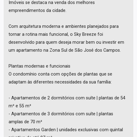
Imóveis se destaca na venda dos melhores
empreendimentos da cidade.
Com arquitetura moderna e ambientes planejados para
tornar a rotina mais funcional, o Sky Breeze foi
desenvolvido para quem deseja morar bem ou investir em
um apartamento na Zona Sul de São José dos Campos.
Plantas modernas e funcionais
O condomínio conta com opções de plantas que se
adaptam às diferentes necessidades da sua família:
- Apartamentos de 2 dormitórios com suíte | plantas de 54
m² e 55 m²
- Apartamentos de 3 dormitórios com suíte | plantas
amplas de 70 m²
- Apartamentos Garden | unidades exclusivas com quintal