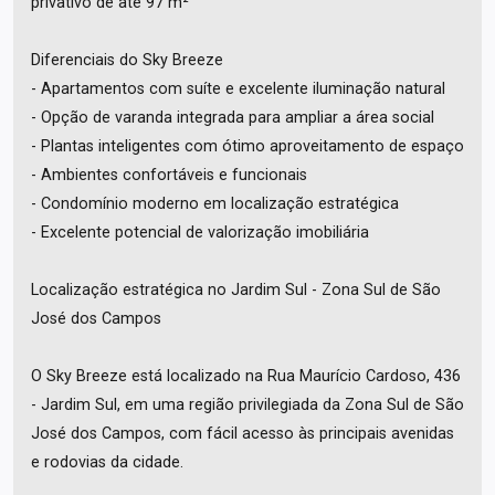
privativo de até 97 m²
Diferenciais do Sky Breeze
- Apartamentos com suíte e excelente iluminação natural
- Opção de varanda integrada para ampliar a área social
- Plantas inteligentes com ótimo aproveitamento de espaço
- Ambientes confortáveis e funcionais
- Condomínio moderno em localização estratégica
- Excelente potencial de valorização imobiliária
Localização estratégica no Jardim Sul - Zona Sul de São
José dos Campos
O Sky Breeze está localizado na Rua Maurício Cardoso, 436
- Jardim Sul, em uma região privilegiada da Zona Sul de São
José dos Campos, com fácil acesso às principais avenidas
e rodovias da cidade.