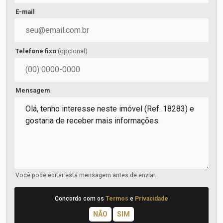
E-mail
Telefone fixo
(opcional)
Mensagem
Você pode editar esta mensagem antes de enviar.
Concordo com os
Termos
e
Privacidade