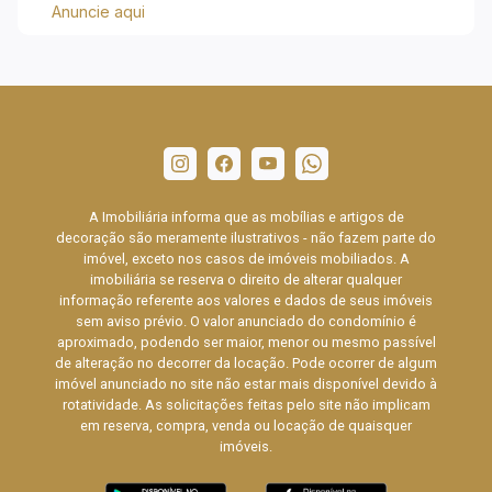
Anuncie aqui
A Imobiliária informa que as mobílias e artigos de
decoração são meramente ilustrativos - não fazem parte do
imóvel, exceto nos casos de imóveis mobiliados. A
imobiliária se reserva o direito de alterar qualquer
informação referente aos valores e dados de seus imóveis
sem aviso prévio. O valor anunciado do condomínio é
aproximado, podendo ser maior, menor ou mesmo passível
de alteração no decorrer da locação. Pode ocorrer de algum
imóvel anunciado no site não estar mais disponível devido à
rotatividade. As solicitações feitas pelo site não implicam
em reserva, compra, venda ou locação de quaisquer
imóveis.