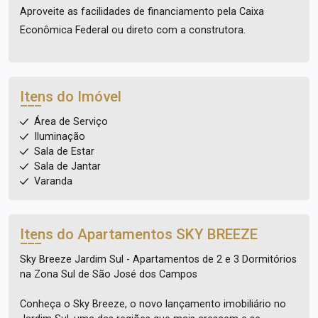
Aproveite as facilidades de financiamento pela Caixa
Econômica Federal ou direto com a construtora.
Itens do Imóvel
Área de Serviço
Iluminação
Sala de Estar
Sala de Jantar
Varanda
Itens do Apartamentos
SKY BREEZE
Sky Breeze Jardim Sul - Apartamentos de 2 e 3 Dormitórios
na Zona Sul de São José dos Campos
Conheça o Sky Breeze, o novo lançamento imobiliário no