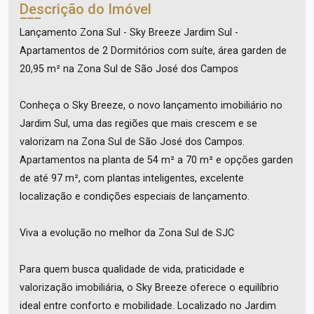
Descrição do Imóvel
Lançamento Zona Sul - Sky Breeze Jardim Sul -
Apartamentos de 2 Dormitórios com suíte, área garden de
20,95 m² na Zona Sul de São José dos Campos
Conheça o Sky Breeze, o novo lançamento imobiliário no
Jardim Sul, uma das regiões que mais crescem e se
valorizam na Zona Sul de São José dos Campos.
Apartamentos na planta de 54 m² a 70 m² e opções garden
de até 97 m², com plantas inteligentes, excelente
localização e condições especiais de lançamento.
Viva a evolução no melhor da Zona Sul de SJC
Para quem busca qualidade de vida, praticidade e
valorização imobiliária, o Sky Breeze oferece o equilíbrio
ideal entre conforto e mobilidade. Localizado no Jardim