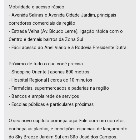
Mobilidade e acesso rápido
- Avenida Salinas e Avenida Cidade Jardim, principais
corredores comerciais da região
- Estrada Velha (Av. Bicudo Leme), ligação rápida com o
Centro e demais bairros da Zona Sul
- Fácil acesso ao Anel Viário e à Rodovia Presidente Dutra
Próximo de tudo o que você precisa
- Shopping Oriente | apenas 800 metros
- Hospital Regional | cerca de 10 minutos
- Farmácias, supermercados e padarias na região
- Bancos e ampla rede de serviços
- Escolas públicas e particulares próximas
O seu novo capítulo começa aqui. Fale com um corretor,
conheça as plantas, e condições especiais de lançamento
do Sky Breeze Jardim Sul em São José dos Campos.