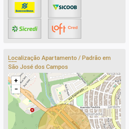
Localização Apartamento / Padrão em
São José dos Campos
+
−