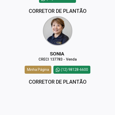
CORRETOR DE PLANTÃO
SONIA
CRECI 137783 - Venda
Minha Página
(12) 98128-6600
CORRETOR DE PLANTÃO