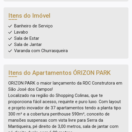
Itens do Imóvel
Banheiro de Serviço
Lavabo
Sala de Estar
Sala de Jantar
Varanda com Churrasqueira
Itens do Apartamentos
ÓRIZON PARK
ORIZON PARK o maior lançamento da RDC Construtora em
São José dos Campos!
Localizado na região do Shopping Colinas, que te
proporciona fácil acesso, requinte e puro luxo. Com layout
e projeto inovador de 37 apartamentos tendo a planta tipo
300 m² e a cobertura penthouse 590m², conceito de
mansões suspensas com vista livre para Serra da
Mantiqueira, pé direito de 3,00 metros, sala de jantar com