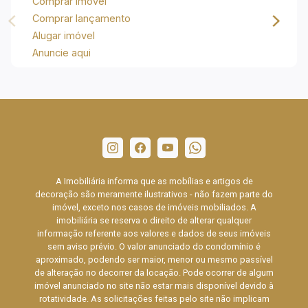
Comprar imóvel
Comprar lançamento
Alugar imóvel
Anuncie aqui
A Imobiliária informa que as mobílias e artigos de
decoração são meramente ilustrativos - não fazem parte do
imóvel, exceto nos casos de imóveis mobiliados. A
imobiliária se reserva o direito de alterar qualquer
informação referente aos valores e dados de seus imóveis
sem aviso prévio. O valor anunciado do condomínio é
aproximado, podendo ser maior, menor ou mesmo passível
de alteração no decorrer da locação. Pode ocorrer de algum
imóvel anunciado no site não estar mais disponível devido à
rotatividade. As solicitações feitas pelo site não implicam