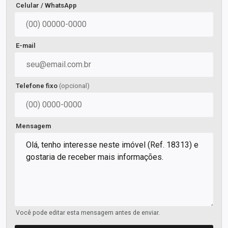
Celular / WhatsApp
E-mail
Telefone fixo
(opcional)
Mensagem
Você pode editar esta mensagem antes de enviar.