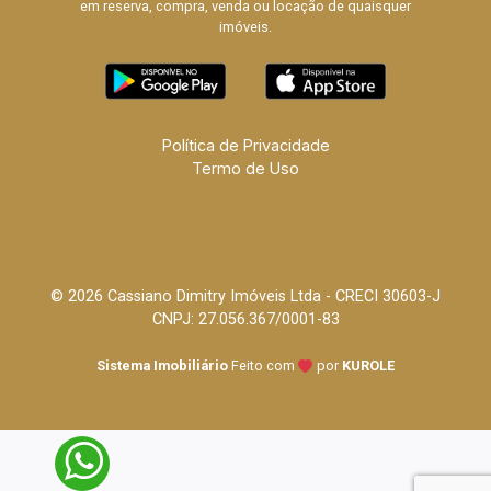
em reserva, compra, venda ou locação de quaisquer
imóveis.
Política de Privacidade
Termo de Uso
© 2026 Cassiano Dimitry Imóveis Ltda - CRECI 30603-J
CNPJ: 27.056.367/0001-83
Sistema Imobiliário
Feito com
por
KUROLE