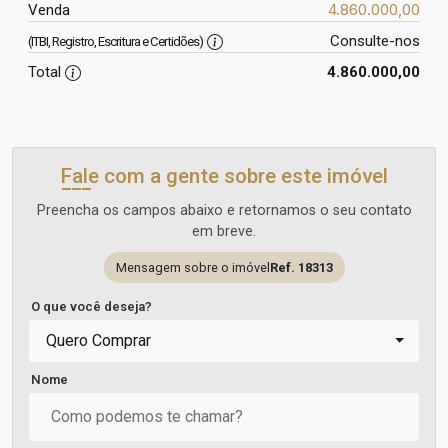
4.860.000,00
Venda
Consulte-nos
(ITBI, Registro, Escritura e Certidões)
Total
4.860.000,00
Fale com a gente sobre este imóvel
Preencha os campos abaixo e retornamos o seu contato
em breve.
Mensagem sobre o imóvel
Ref. 18313
O que você deseja?
Quero Comprar
Nome