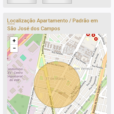
Localização Apartamento / Padrão em
São José dos Campos
+
−