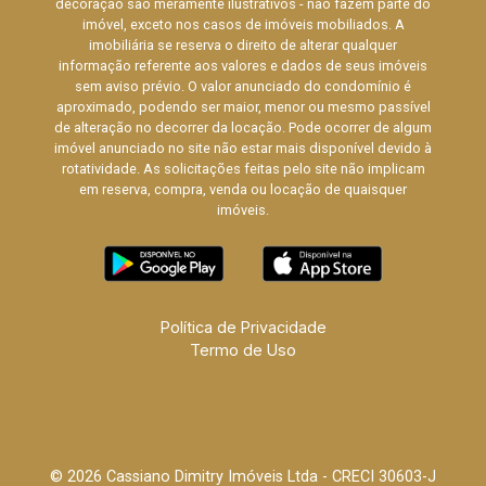
decoração são meramente ilustrativos - não fazem parte do
imóvel, exceto nos casos de imóveis mobiliados. A
imobiliária se reserva o direito de alterar qualquer
informação referente aos valores e dados de seus imóveis
sem aviso prévio. O valor anunciado do condomínio é
aproximado, podendo ser maior, menor ou mesmo passível
de alteração no decorrer da locação. Pode ocorrer de algum
imóvel anunciado no site não estar mais disponível devido à
rotatividade. As solicitações feitas pelo site não implicam
em reserva, compra, venda ou locação de quaisquer
imóveis.
Política de Privacidade
Termo de Uso
© 2026 Cassiano Dimitry Imóveis Ltda - CRECI 30603-J