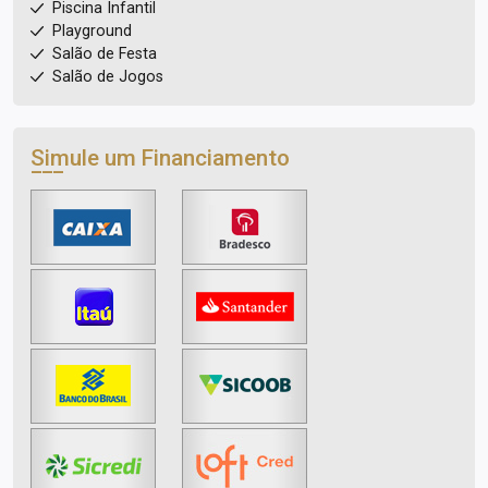
Piscina Infantil
Playground
Salão de Festa
Salão de Jogos
Simule um Financiamento