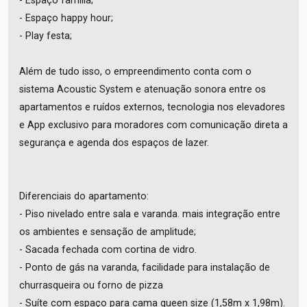
- Espaço família;
- Espaço happy hour;
- Play festa;
Além de tudo isso, o empreendimento conta com o
sistema Acoustic System e atenuação sonora entre os
apartamentos e ruídos externos, tecnologia nos elevadores
e App exclusivo para moradores com comunicação direta a
segurança e agenda dos espaços de lazer.
Diferenciais do apartamento:
- Piso nivelado entre sala e varanda. mais integração entre
os ambientes e sensação de amplitude;
- Sacada fechada com cortina de vidro.
- Ponto de gás na varanda, facilidade para instalação de
churrasqueira ou forno de pizza
- Suíte com espaço para cama queen size (1,58m x 1,98m).