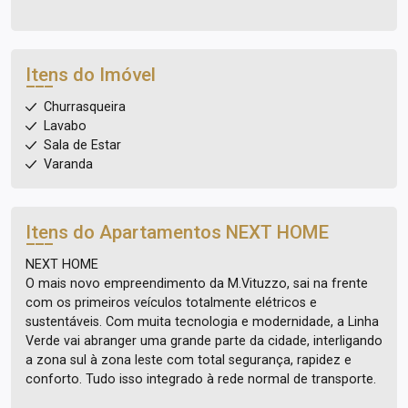
Itens do Imóvel
Churrasqueira
Lavabo
Sala de Estar
Varanda
Itens do Apartamentos
NEXT HOME
NEXT HOME
O mais novo empreendimento da M.Vituzzo, sai na frente
com os primeiros veículos totalmente elétricos e
sustentáveis. Com muita tecnologia e modernidade, a Linha
Verde vai abranger uma grande parte da cidade, interligando
a zona sul à zona leste com total segurança, rapidez e
conforto. Tudo isso integrado à rede normal de transporte.