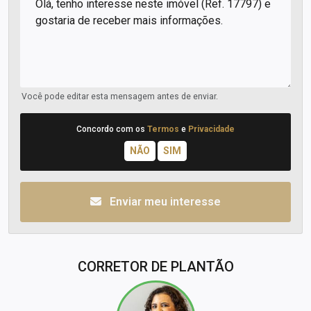
Você pode editar esta mensagem antes de enviar.
Concordo com os
Termos
e
Privacidade
Enviar meu interesse
CORRETOR DE PLANTÃO