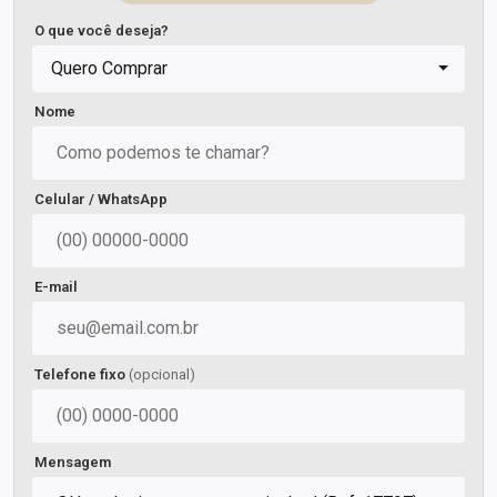
O que você deseja?
Quero Comprar
Nome
Celular / WhatsApp
E-mail
Telefone fixo
(opcional)
Mensagem