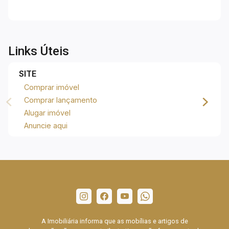
Links Úteis
SITE
Comprar imóvel
Comprar lançamento
Alugar imóvel
Anuncie aqui
A Imobiliária informa que as mobílias e artigos de