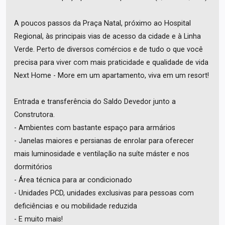
A poucos passos da Praça Natal, próximo ao Hospital
Regional, às principais vias de acesso da cidade e à Linha
Verde. Perto de diversos comércios e de tudo o que você
precisa para viver com mais praticidade e qualidade de vida
Next Home - More em um apartamento, viva em um resort!
Entrada e transferência do Saldo Devedor junto a
Construtora.
- Ambientes com bastante espaço para armários
- Janelas maiores e persianas de enrolar para oferecer
mais luminosidade e ventilação na suíte máster e nos
dormitórios
- Área técnica para ar condicionado
- Unidades PCD, unidades exclusivas para pessoas com
deficiências e ou mobilidade reduzida
- E muito mais!