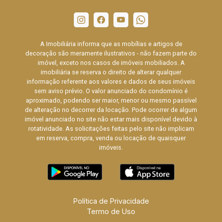
A Imobiliária informa que as mobílias e artigos de
decoração são meramente ilustrativos - não fazem parte do
imóvel, exceto nos casos de imóveis mobiliados. A
imobiliária se reserva o direito de alterar qualquer
informação referente aos valores e dados de seus imóveis
sem aviso prévio. O valor anunciado do condomínio é
aproximado, podendo ser maior, menor ou mesmo passível
de alteração no decorrer da locação. Pode ocorrer de algum
imóvel anunciado no site não estar mais disponível devido à
rotatividade. As solicitações feitas pelo site não implicam
em reserva, compra, venda ou locação de quaisquer
imóveis.
Política de Privacidade
Termo de Uso