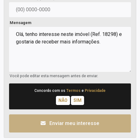
Mensagem
Você pode editar esta mensagem antes de enviar.
Concordo com os
Termos
e
Privacidade
Enviar meu interesse