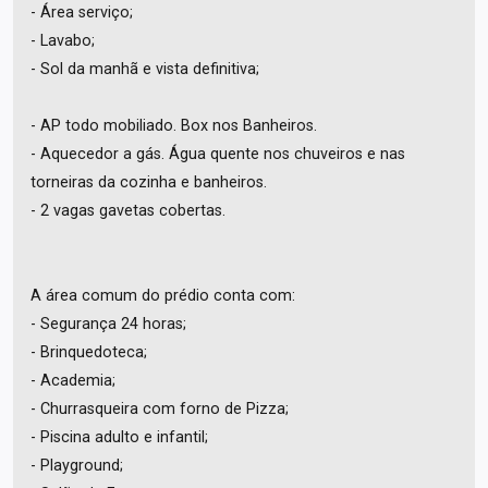
- Área serviço;
- Lavabo;
- Sol da manhã e vista definitiva;
- AP todo mobiliado. Box nos Banheiros.
- Aquecedor a gás. Água quente nos chuveiros e nas
torneiras da cozinha e banheiros.
- 2 vagas gavetas cobertas.
A área comum do prédio conta com:
- Segurança 24 horas;
- Brinquedoteca;
- Academia;
- Churrasqueira com forno de Pizza;
- Piscina adulto e infantil;
- Playground;