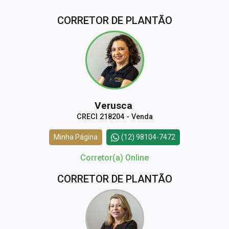
CORRETOR DE PLANTÃO
Verusca
CRECI 218204 - Venda
Minha Página
(12) 98104-7472
Corretor(a) Online
CORRETOR DE PLANTÃO