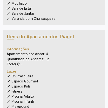
Mobiliado
Sala de Estar
Sala de Jantar
Varanda com Churrasqueira
Itens do Apartamentos
Piaget
Informações
Apartamento por Andar: 4
Quantidade de Andares: 12
Torre(s): 1
Lazer
Churrasqueira
Espaço Gourmet
Espaço Kids
Fitness
Piscina Adulto
Piscina Infantil
Playground