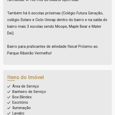
Também há 6 escolas próximas (Colégio Futura Geração,
colégio Solare e Ciclo Univap dentro do bairro e na saída do
bairro mais 3 escolas sendo Moope, Maple Bear e Mater
Dei).
Bairro para praticantes de atividade física! Próximo ao
Parque Ribeirão Vermelho!
Itens do Imóvel
Área de Serviço
Banheiro de Serviço
Box Blindex
Escritório
Iluminação
Lavabo