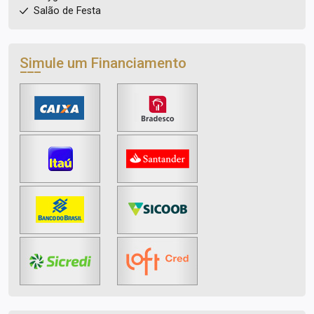
Salão de Festa
Simule um Financiamento