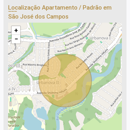
Localização Apartamento / Padrão em
São José dos Campos
+
−