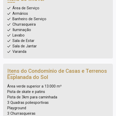
Área de Serviço
Armários
Banheiro de Serviço
Churrasqueira
Iluminação
Lavabo
Sala de Estar
Sala de Jantar
Varanda
Itens do Condomínio de Casas e Terrenos
Esplanada do Sol
Área verde superior a 13.000 m²
Pista de skate e patins
Pista de 3km para caminhada
3 Quadras poliesportivas
Playground
3 Churrasqueiras