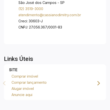
São José dos Campos - SP
(12) 3519-3000
atendimento@cassianodimitry.com.br
Creci: 30603-J
CNPJ: 27.056.367/0001-83
Links Úteis
SITE
Comprar imóvel
Comprar lançamento
Alugar imóvel
Anuncie aqui