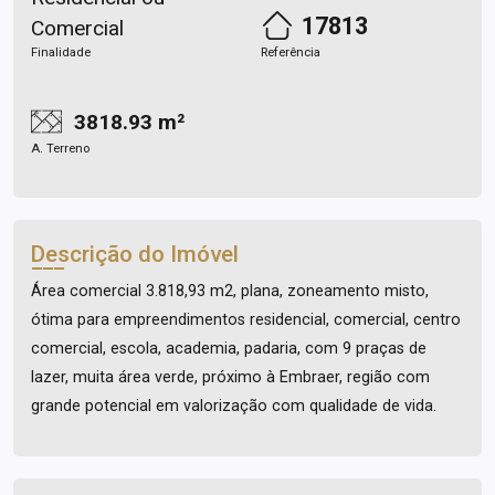
17813
Comercial
Finalidade
Referência
3818.93 m²
A. Terreno
Descrição do Imóvel
Área comercial 3.818,93 m2, plana, zoneamento misto,
ótima para empreendimentos residencial, comercial, centro
comercial, escola, academia, padaria, com 9 praças de
lazer, muita área verde, próximo à Embraer, região com
grande potencial em valorização com qualidade de vida.