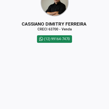
CASSIANO DIMITRY FERREIRA
CRECI 63700 - Venda
(12) 99164-7470