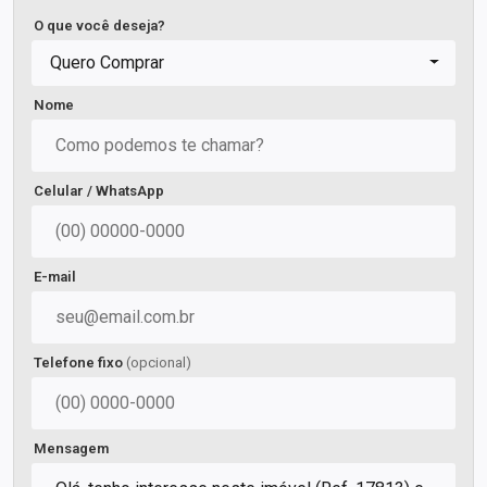
O que você deseja?
Quero Comprar
Nome
Celular / WhatsApp
E-mail
Telefone fixo
(opcional)
Mensagem