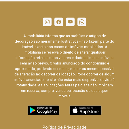
A Imobiliária informa que as mobílias e artigos de
decoração são meramente ilustrativos - não fazem parte do
imóvel, exceto nos casos de imóveis mobiliados. A
imobiliária se reserva o direito de alterar qualquer
informação referente aos valores e dados de seus imóveis
sem aviso prévio. O valor anunciado do condomínio é
aproximado, podendo ser maior, menor ou mesmo passível
de alteração no decorrer da locação. Pode ocorrer de algum
imóvel anunciado no site não estar mais disponível devido à
rotatividade. As solicitações feitas pelo site não implicam
em reserva, compra, venda ou locação de quaisquer
imóveis.
Política de Privacidade