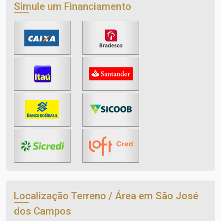
Simule um Financiamento
Localização Terreno / Área em São José
dos Campos