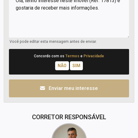
Você pode editar esta mensagem antes de enviar.
Concordo com os
Termos
e
Privacidade
Enviar meu interesse
CORRETOR RESPONSÁVEL