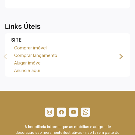
Links Úteis
SITE
Comprar imóvel
Comprar lançamento
Alugar imóvel
Anuncie aqui
A Imobiliária informa que as mobílias e artigos de
decoração são meramente ilustrativos - não fazem parte do