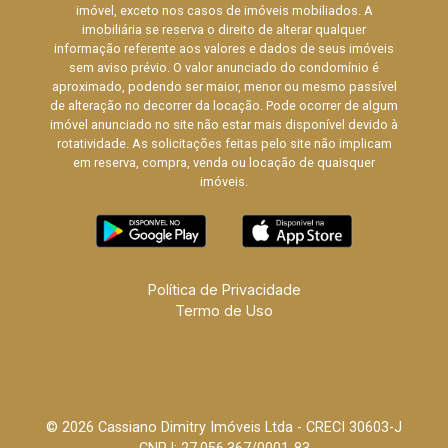
imóvel, exceto nos casos de imóveis mobiliados. A
imobiliária se reserva o direito de alterar qualquer
informação referente aos valores e dados de seus imóveis
sem aviso prévio. O valor anunciado do condomínio é
aproximado, podendo ser maior, menor ou mesmo passível
de alteração no decorrer da locação. Pode ocorrer de algum
imóvel anunciado no site não estar mais disponível devido à
rotatividade. As solicitações feitas pelo site não implicam
em reserva, compra, venda ou locação de quaisquer
imóveis.
Política de Privacidade
Termo de Uso
© 2026 Cassiano Dimitry Imóveis Ltda - CRECI 30603-J