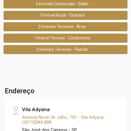
4 Imóveis Comerciais - Salão
1 Imóvel Rural - Chácara
2 Imóveis Terrenos - Área
1 Imóvel Terreno - Condomínio
2 Imóveis Terrenos - Padrão
Endereço
Vila Adyana
Avenida Nove de Julho, 781 - Vila Adyana,
CEP:
12243-000
São José dos Campos - SP