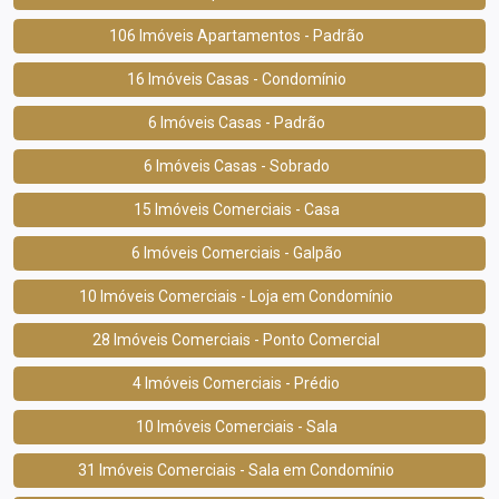
106 Imóveis Apartamentos - Padrão
16 Imóveis Casas - Condomínio
6 Imóveis Casas - Padrão
6 Imóveis Casas - Sobrado
15 Imóveis Comerciais - Casa
6 Imóveis Comerciais - Galpão
10 Imóveis Comerciais - Loja em Condomínio
28 Imóveis Comerciais - Ponto Comercial
4 Imóveis Comerciais - Prédio
10 Imóveis Comerciais - Sala
31 Imóveis Comerciais - Sala em Condomínio