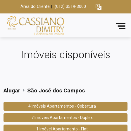
Área do Cliente
|
(012) 3519-3000
Imóveis disponíveis
Alugar
São José dos Campos
4 Imóveis Apartamentos - Cobertura
7 Imóveis Apartamentos - Duplex
1 Imóvel Apartamento - Flat