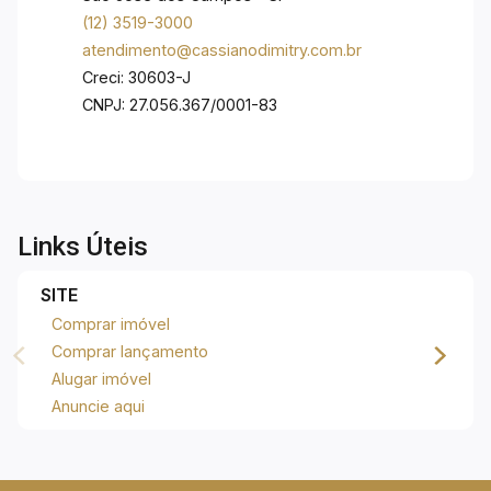
(12) 3519-3000
atendimento@cassianodimitry.com.br
Creci: 30603-J
CNPJ: 27.056.367/0001-83
Links Úteis
SITE
Comprar imóvel
Comprar lançamento
Alugar imóvel
Anuncie aqui