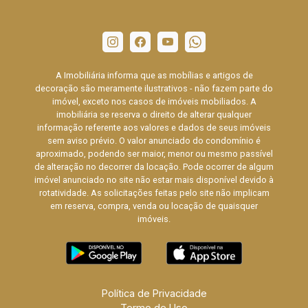
A Imobiliária informa que as mobílias e artigos de
decoração são meramente ilustrativos - não fazem parte do
imóvel, exceto nos casos de imóveis mobiliados. A
imobiliária se reserva o direito de alterar qualquer
informação referente aos valores e dados de seus imóveis
sem aviso prévio. O valor anunciado do condomínio é
aproximado, podendo ser maior, menor ou mesmo passível
de alteração no decorrer da locação. Pode ocorrer de algum
imóvel anunciado no site não estar mais disponível devido à
rotatividade. As solicitações feitas pelo site não implicam
em reserva, compra, venda ou locação de quaisquer
imóveis.
Política de Privacidade
Termo de Uso