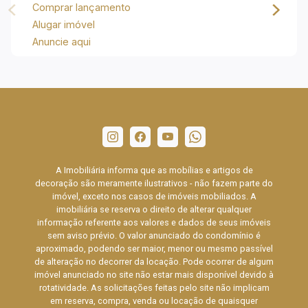
Comprar lançamento
Alugar imóvel
Anuncie aqui
A Imobiliária informa que as mobílias e artigos de
decoração são meramente ilustrativos - não fazem parte do
imóvel, exceto nos casos de imóveis mobiliados. A
imobiliária se reserva o direito de alterar qualquer
informação referente aos valores e dados de seus imóveis
sem aviso prévio. O valor anunciado do condomínio é
aproximado, podendo ser maior, menor ou mesmo passível
de alteração no decorrer da locação. Pode ocorrer de algum
imóvel anunciado no site não estar mais disponível devido à
rotatividade. As solicitações feitas pelo site não implicam
em reserva, compra, venda ou locação de quaisquer