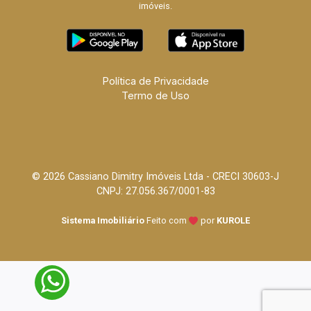
imóveis.
Política de Privacidade
Termo de Uso
© 2026 Cassiano Dimitry Imóveis Ltda - CRECI 30603-J
CNPJ: 27.056.367/0001-83
Sistema Imobiliário
Feito com
por
KUROLE