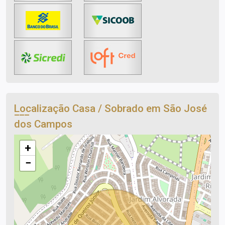
Localização Casa / Sobrado em São José
dos Campos
+
−