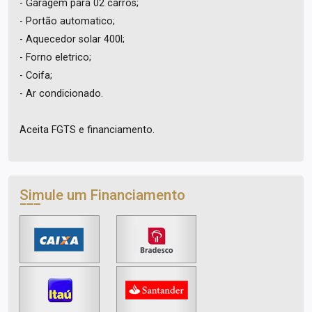
- Garagem para 02 carros;
- Portão automatico;
- Aquecedor solar 400l;
- Forno eletrico;
- Coifa;
- Ar condicionado.
Aceita FGTS e financiamento.
Simule um Financiamento