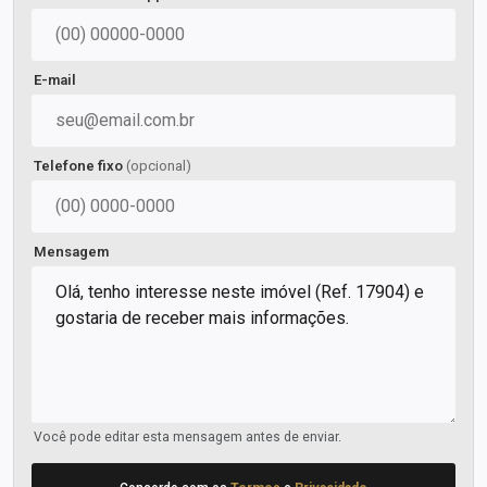
E-mail
Telefone fixo
(opcional)
Mensagem
Você pode editar esta mensagem antes de enviar.